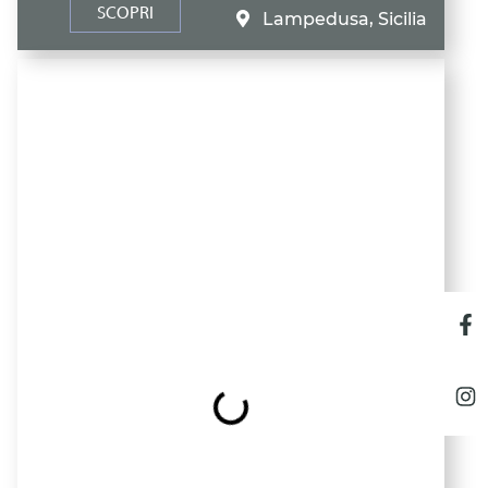
SCOPRI
Lampedusa, Sicilia