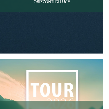
ORIZZONTI DI LUCE