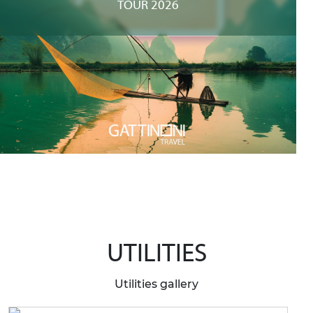
TOUR 2026
UTILITIES
Utilities gallery