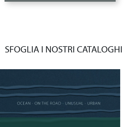
SFOGLIA I NOSTRI CATALOGHI