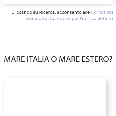
Cliccando su Ricerca, acconsento alle
Condizioni
Generali di Contratto per l'utilizzo del Sito
MARE ITALIA O MARE ESTERO?