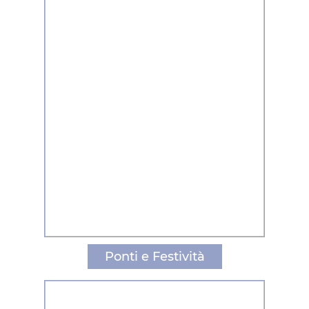
Ponti e Festività