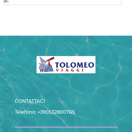
CONTATTACI
Telefono: +390532800765